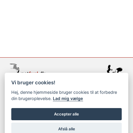
Vi bruger cookies!
support@netfugl.dk
Hej, denne hjemmeside bruger cookies til at forbedre
din brugeroplevelse.
Lad mig vælge
copyright © 2002-2023
Accepter alle
Afslå alle