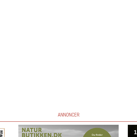
ANNONCER