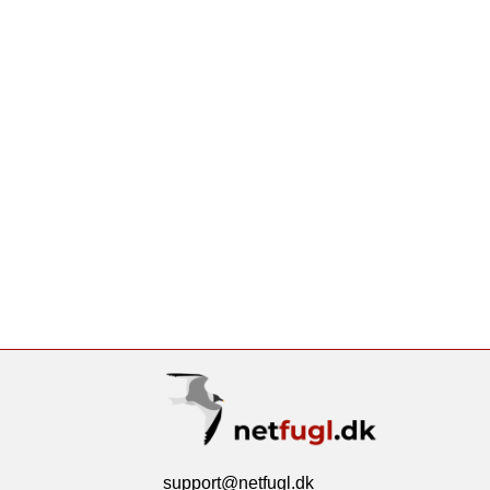
support@netfugl.dk