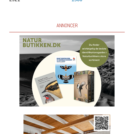
ANNONCER