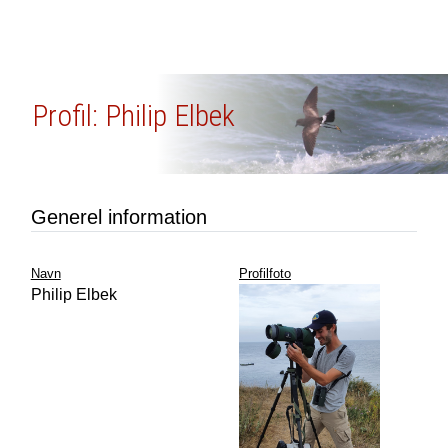
Profil: Philip Elbek
Generel information
Navn
Profilfoto
Philip Elbek