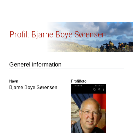
Profil: Bjarne Boye Sørensen
Generel information
Navn
Profilfoto
Bjarne Boye Sørensen