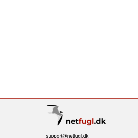
support@netfugl.dk