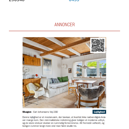
ANNONCER