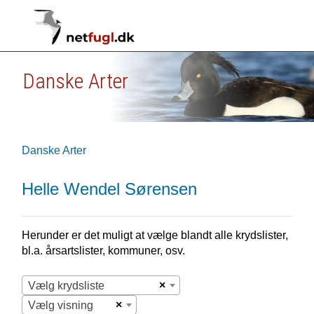
Danske Arter
Danske Arter
Helle Wendel Sørensen
Herunder er det muligt at vælge blandt alle krydslister,
bl.a. årsartslister, kommuner, osv.
×
Vælg krydsliste
×
Vælg visning