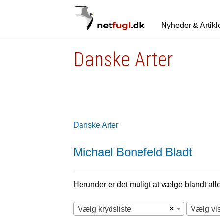
Nyheder & Artikl
Danske Arter
Danske Arter
Michael Bonefeld Bladt
Herunder er det muligt at vælge blandt alle 
×
Vælg krydsliste
Vælg vi