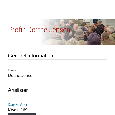
Profil: Dorthe Jensen
Generel information
Navn
Dorthe Jensen
Artslister
Danske Arter
Kryds: 169