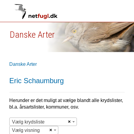
Danske Arter
Danske Arter
Eric Schaumburg
Herunder er det muligt at vælge blandt alle krydslister,
bl.a. årsartslister, kommuner, osv.
×
Vælg krydsliste
×
Vælg visning