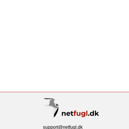
support@netfugl.dk