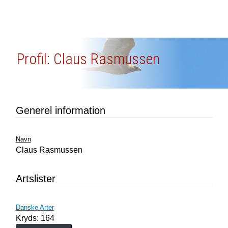
Profil: Claus Rasmussen
Generel information
Navn
Claus Rasmussen
Artslister
Danske Arter
Kryds: 164