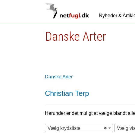
Nyheder & Artikl
Danske Arter
Danske Arter
Christian Terp
Herunder er det muligt at vælge blandt alle 
×
Vælg krydsliste
Vælg vi