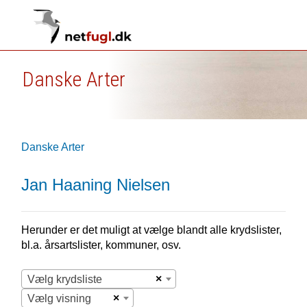
Danske Arter
Danske Arter
Jan Haaning Nielsen
Herunder er det muligt at vælge blandt alle krydslister,
bl.a. årsartslister, kommuner, osv.
×
Vælg krydsliste
×
Vælg visning