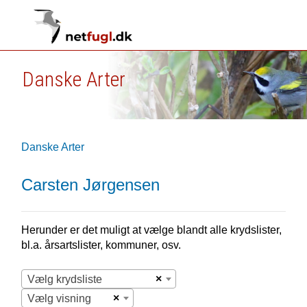
Danske Arter
Danske Arter
Carsten Jørgensen
Herunder er det muligt at vælge blandt alle krydslister,
bl.a. årsartslister, kommuner, osv.
×
Vælg krydsliste
×
Vælg visning