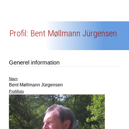
Profil: Bent Møllmann Jürgensen
Generel information
Navn
Bent Møllmann Jürgensen
Profilfoto