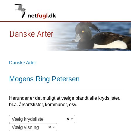
Danske Arter
Danske Arter
Mogens Ring Petersen
Herunder er det muligt at vælge blandt alle krydslister,
bl.a. årsartslister, kommuner, osv.
×
Vælg krydsliste
×
Vælg visning