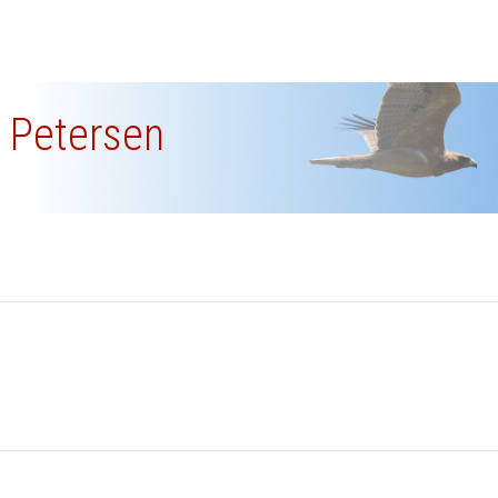
g Petersen