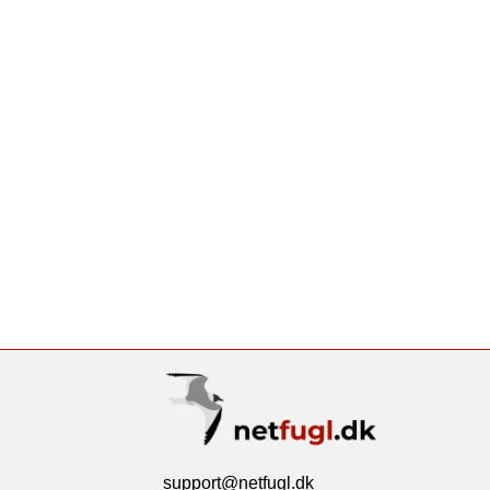
support@netfugl.dk