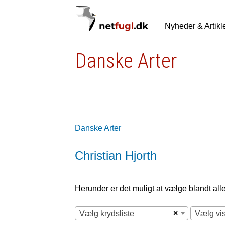
Nyheder & Artikl
Danske Arter
Danske Arter
Christian Hjorth
Herunder er det muligt at vælge blandt alle 
×
Vælg krydsliste
Vælg vi