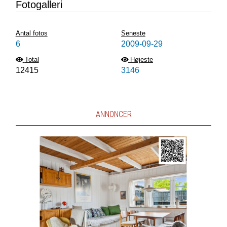
Fotogalleri
Antal fotos
Seneste
6
2009-09-29
Total
Højeste
12415
3146
ANNONCER