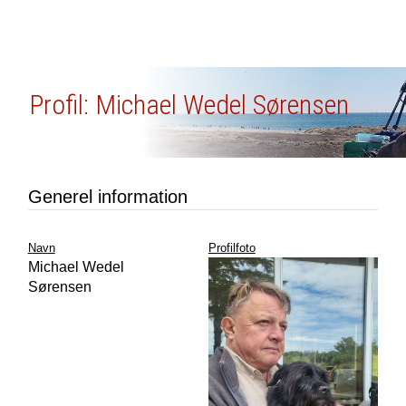
Profil: Michael Wedel Sørensen
Generel information
Navn
Profilfoto
Michael Wedel
Sørensen