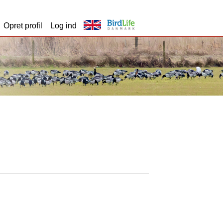
Opret profil
Log ind