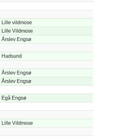
Lille vildmose
Lille Vildmose
Årslev Engsø
Hadsund
Årslev Engsø
Årslev Engsø
Egå Engsø
Lille Vildmose