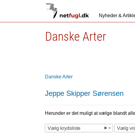
Nyheder & Artikl
Danske Arter
Danske Arter
Jeppe Skipper Sørensen
Herunder er det muligt at vælge blandt alle 
×
Vælg krydsliste
Vælg vi