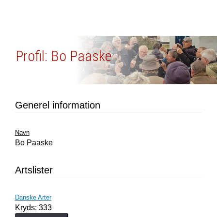
Profil: Bo Paaske
Generel information
Navn
Bo Paaske
Artslister
Danske Arter
Kryds: 333