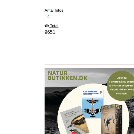
Antal fotos
14
Total
9651