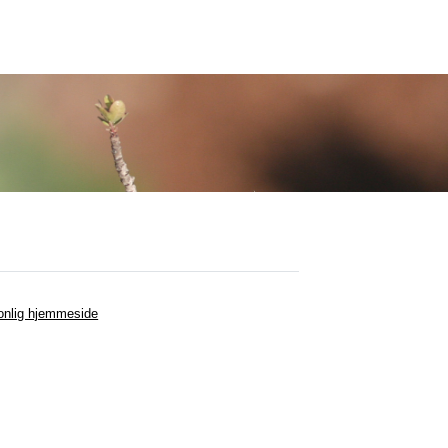
onlig hjemmeside