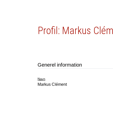
Profil: Markus Clé
Generel information
Navn
Markus Clément