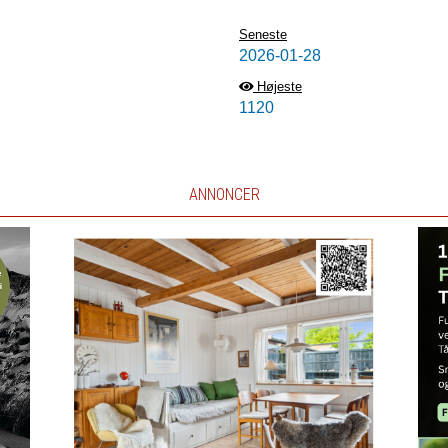
Seneste
2026-01-28
Højeste
1120
ANNONCER