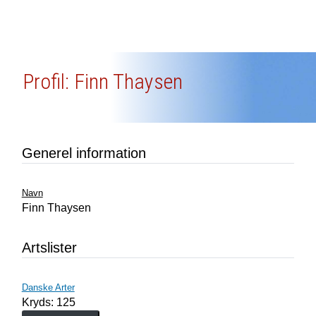
Profil: Finn Thaysen
Generel information
Navn
Finn Thaysen
Artslister
Danske Arter
Kryds: 125