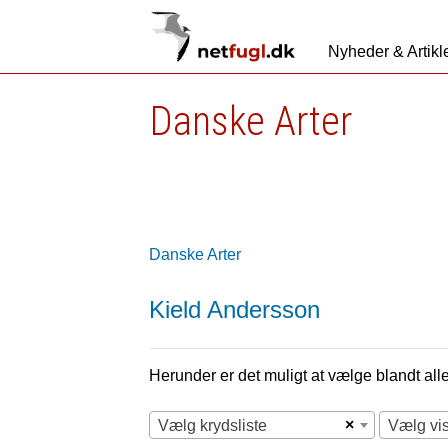
Nyheder & Artikl
Danske Arter
Danske Arter
Kield Andersson
Herunder er det muligt at vælge blandt alle 
×
Vælg krydsliste
Vælg vi