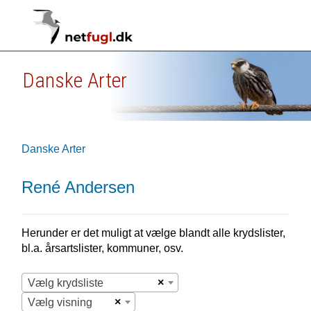
Danske Arter
Danske Arter
René Andersen
Herunder er det muligt at vælge blandt alle krydslister,
bl.a. årsartslister, kommuner, osv.
×
Vælg krydsliste
×
Vælg visning