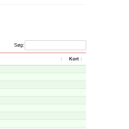
Søg:
Kort