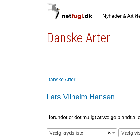
Nyheder & Artikl
Danske Arter
Danske Arter
Lars Vilhelm Hansen
Herunder er det muligt at vælge blandt alle 
×
Vælg krydsliste
Vælg vi