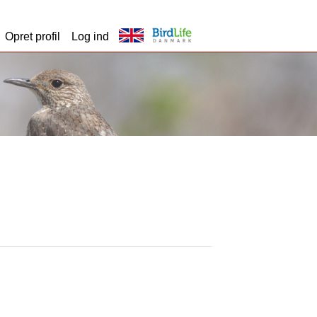
Opret profil
Log ind