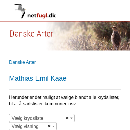
Danske Arter
Danske Arter
Mathias Emil Kaae
Herunder er det muligt at vælge blandt alle krydslister,
bl.a. årsartslister, kommuner, osv.
×
Vælg krydsliste
×
Vælg visning