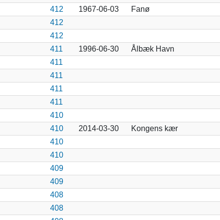
412
1967-06-03
Fanø
412
412
411
1996-06-30
Ålbæk Havn
411
411
411
411
410
410
2014-03-30
Kongens kær
410
410
409
409
408
408