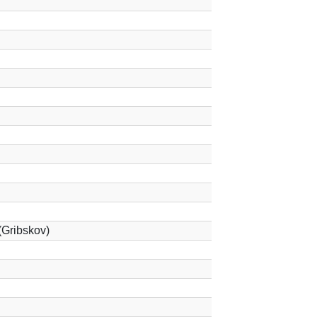
(Gribskov)