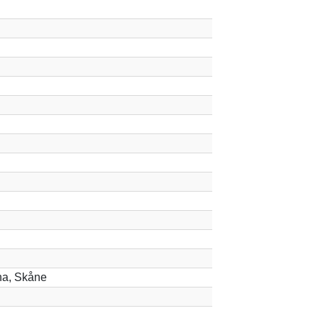
a, Skåne