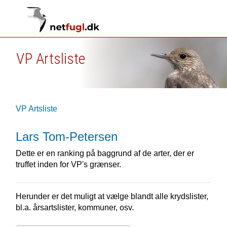
VP Artsliste
VP Artsliste
Lars Tom-Petersen
Dette er en ranking på baggrund af de arter, der er
truffet inden for VP's grænser.
Herunder er det muligt at vælge blandt alle krydslister,
bl.a. årsartslister, kommuner, osv.