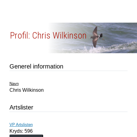
Profil: Chris Wilkinson
Generel information
Navn
Chris Wilkinson
Artslister
VP Artslisten
Kryds: 596