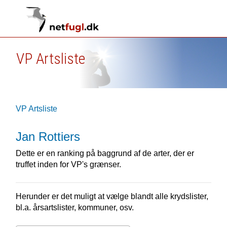
VP Artsliste
VP Artsliste
Jan Rottiers
Dette er en ranking på baggrund af de arter, der er
truffet inden for VP's grænser.
Herunder er det muligt at vælge blandt alle krydslister,
bl.a. årsartslister, kommuner, osv.