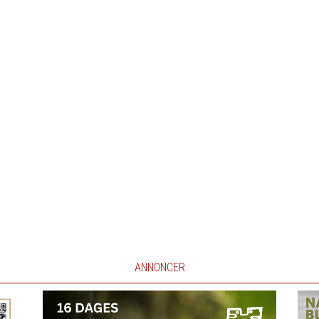
ANNONCER