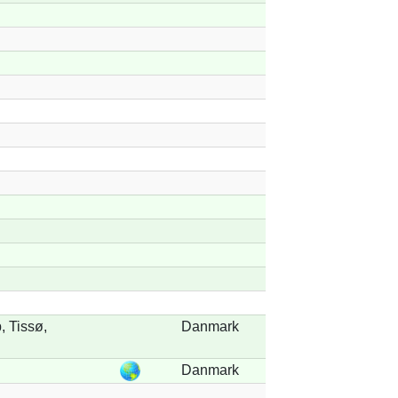
 Tissø,
Danmark
Danmark