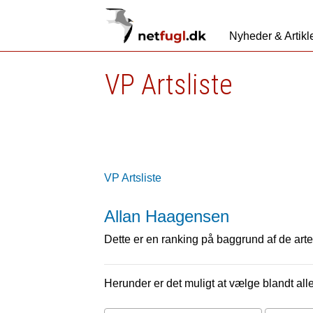
Nyheder & Artikl
VP Artsliste
VP Artsliste
Allan Haagensen
Dette er en ranking på baggrund af de arter
Herunder er det muligt at vælge blandt alle 