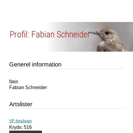
Profil: Fabian Schneider
Generel information
Navn
Fabian Schneider
Artslister
VP Artslisten
Kryds: 516