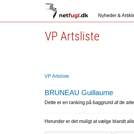
Nyheder & Artikl
VP Artsliste
VP Artsliste
BRUNEAU Guillaume
Dette er en ranking på baggrund af de arter
Herunder er det muligt at vælge blandt alle 