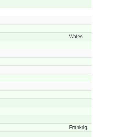
Wales
Frankrig