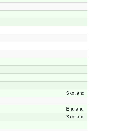
Skotland
England
Skotland