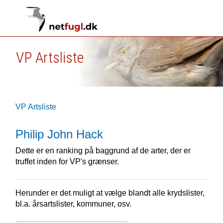
VP Artsliste
VP Artsliste
Philip John Hack
Dette er en ranking på baggrund af de arter, der er
truffet inden for VP's grænser.
Herunder er det muligt at vælge blandt alle krydslister,
bl.a. årsartslister, kommuner, osv.