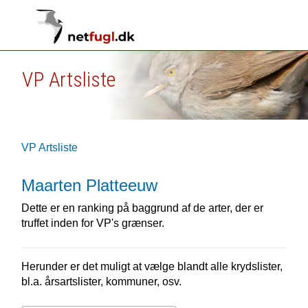
VP Artsliste
VP Artsliste
Maarten Platteeuw
Dette er en ranking på baggrund af de arter, der er
truffet inden for VP's grænser.
Herunder er det muligt at vælge blandt alle krydslister,
bl.a. årsartslister, kommuner, osv.