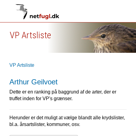
VP Artsliste
VP Artsliste
Arthur Geilvoet
Dette er en ranking på baggrund af de arter, der er
truffet inden for VP's grænser.
Herunder er det muligt at vælge blandt alle krydslister,
bl.a. årsartslister, kommuner, osv.