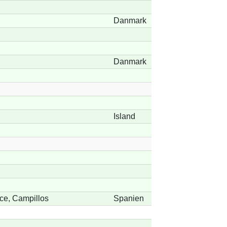
Danmark
Danmark
Island
ce, Campillos
Spanien