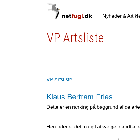
Nyheder & Artikl
VP Artsliste
VP Artsliste
Klaus Bertram Fries
Dette er en ranking på baggrund af de arter
Herunder er det muligt at vælge blandt alle 