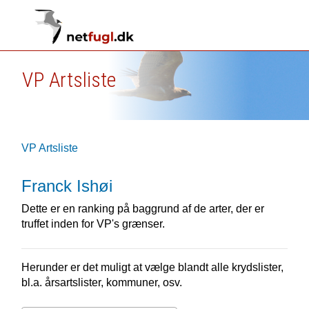
VP Artsliste
VP Artsliste
Franck Ishøi
Dette er en ranking på baggrund af de arter, der er
truffet inden for VP's grænser.
Herunder er det muligt at vælge blandt alle krydslister,
bl.a. årsartslister, kommuner, osv.