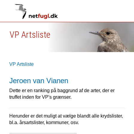
VP Artsliste
VP Artsliste
Jeroen van Vianen
Dette er en ranking på baggrund af de arter, der er
truffet inden for VP's grænser.
Herunder er det muligt at vælge blandt alle krydslister,
bl.a. årsartslister, kommuner, osv.