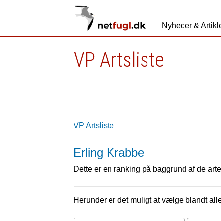
Nyheder & Artikl
VP Artsliste
VP Artsliste
Erling Krabbe
Dette er en ranking på baggrund af de arter
Herunder er det muligt at vælge blandt alle 