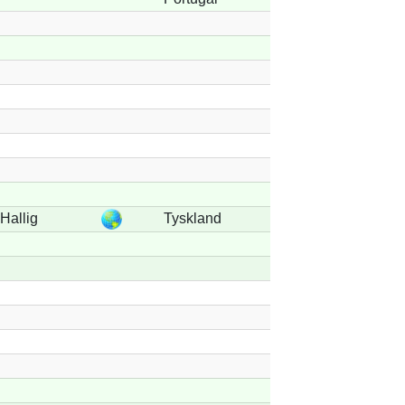
Hallig
Tyskland