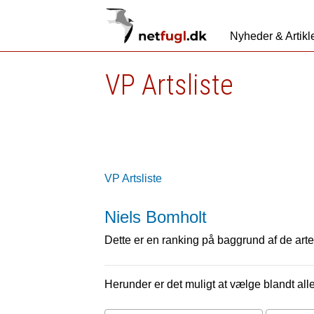
Nyheder & Artikl
VP Artsliste
VP Artsliste
Niels Bomholt
Dette er en ranking på baggrund af de arter
Herunder er det muligt at vælge blandt alle 