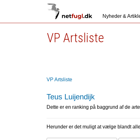
Nyheder & Artikl
VP Artsliste
VP Artsliste
Teus Luijendijk
Dette er en ranking på baggrund af de arter
Herunder er det muligt at vælge blandt alle 