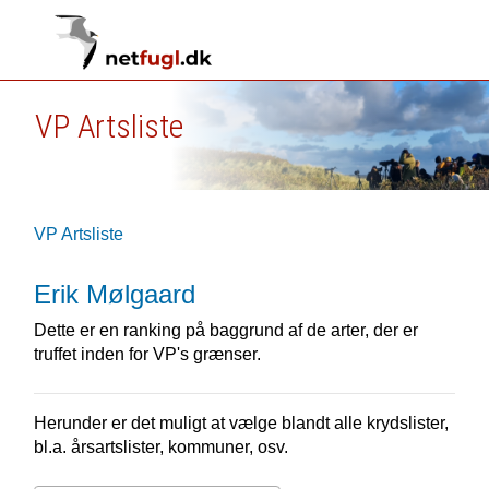
VP Artsliste
VP Artsliste
Erik Mølgaard
Dette er en ranking på baggrund af de arter, der er
truffet inden for VP's grænser.
Herunder er det muligt at vælge blandt alle krydslister,
bl.a. årsartslister, kommuner, osv.