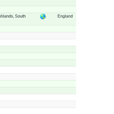
hlands, South
England