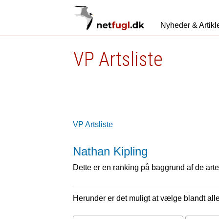
Nyheder & Artikl
VP Artsliste
VP Artsliste
Nathan Kipling
Dette er en ranking på baggrund af de arter
Herunder er det muligt at vælge blandt alle 