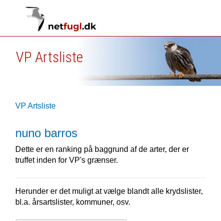
VP Artsliste
VP Artsliste
nuno barros
Dette er en ranking på baggrund af de arter, der er
truffet inden for VP's grænser.
Herunder er det muligt at vælge blandt alle krydslister,
bl.a. årsartslister, kommuner, osv.