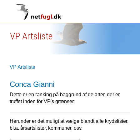
VP Artsliste
VP Artsliste
Conca Gianni
Dette er en ranking på baggrund af de arter, der er
truffet inden for VP's grænser.
Herunder er det muligt at vælge blandt alle krydslister,
bl.a. årsartslister, kommuner, osv.